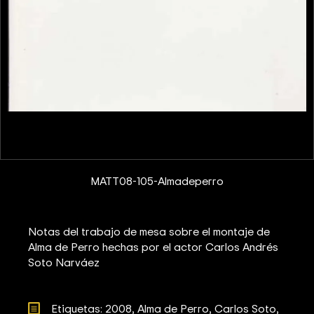
MATT08-105-Almadeperro
Notas del trabajo de mesa sobre el montaje de
Alma de Perro hechas por el actor Carlos Andrés
Soto Narváez
Etiquetas: 
2008
Alma de Perro
Carlos Soto