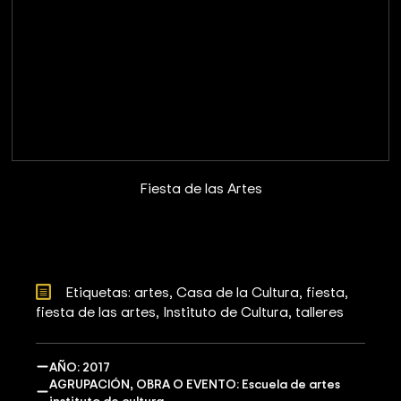
Fiesta de las Artes
Etiquetas: 
artes
Casa de la Cultura
fiesta
fiesta de las artes
Instituto de Cultura
talleres
AÑO: 2017
AGRUPACIÓN, OBRA O EVENTO: Escuela de artes
instituto de cultura