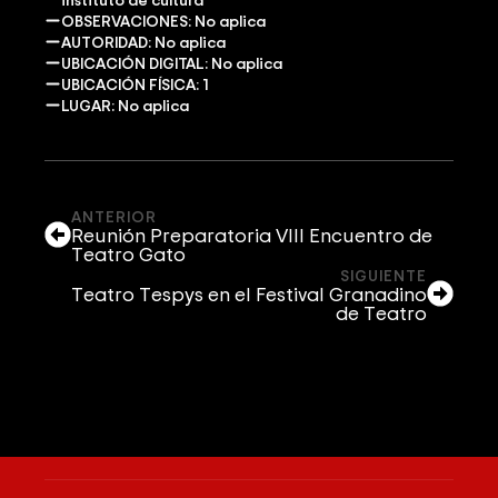
OBSERVACIONES: No aplica
AUTORIDAD: No aplica
UBICACIÓN DIGITAL: No aplica
UBICACIÓN FÍSICA: 1
LUGAR: No aplica
ANTERIOR
Reunión Preparatoria VIII Encuentro de
Teatro Gato
SIGUIENTE
Teatro Tespys en el Festival Granadino
de Teatro