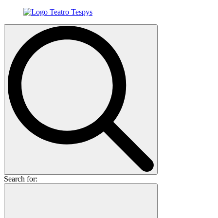
Search for: