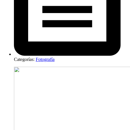
Categorías:
Fotografía