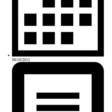
08/10/2012