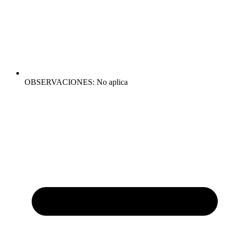
OBSERVACIONES: No aplica