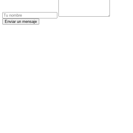
Enviar un mensaje