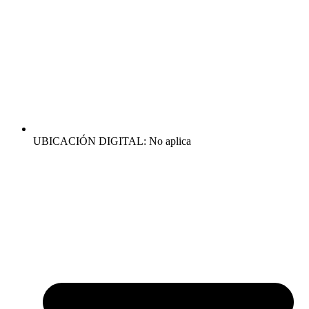
UBICACIÓN DIGITAL: No aplica