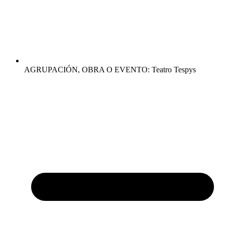
AGRUPACIÓN, OBRA O EVENTO: Teatro Tespys