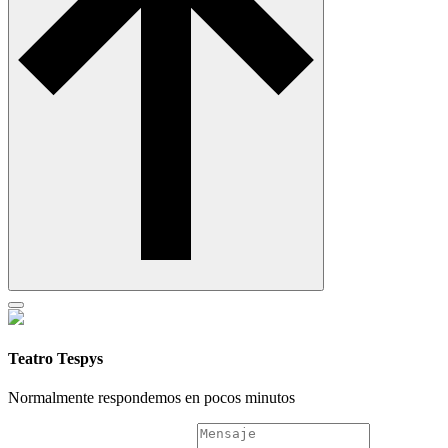
Teatro Tespys
Normalmente respondemos en pocos minutos