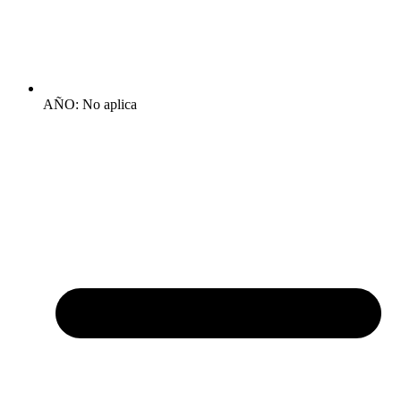
AÑO: No aplica