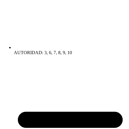
AUTORIDAD: 3, 6, 7, 8, 9, 10