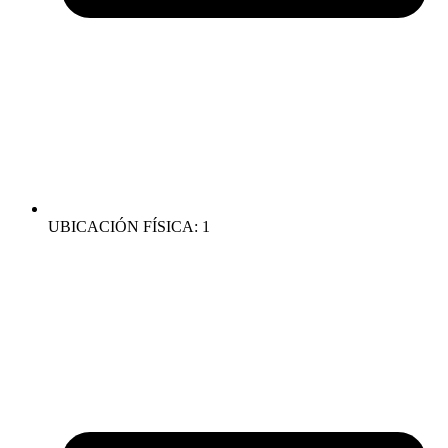
UBICACIÓN FÍSICA: 1