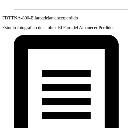
FDTTNA-800-Elfaroadelamancerperdido
Estudio fotográfico de la obra El Faro del Amanecer Perdido.