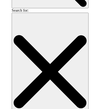
Search for: