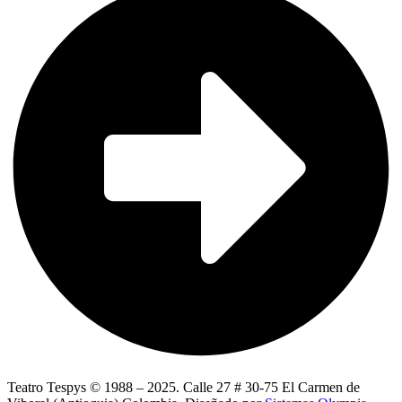
Teatro Tespys © 1988 – 2025. Calle 27 # 30-75 El Carmen de