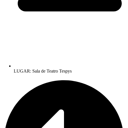
LUGAR: Sala de Teatro Tespys