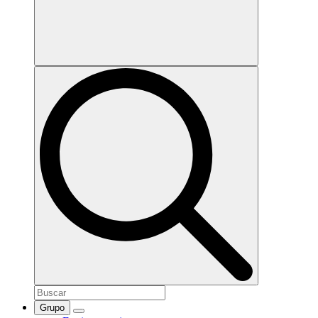
Grupo