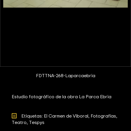
FDTTNA-268-Laparcaebria
Estudio fotográfico de la obra La Parca Ebria
Etiquetas: 
El Carmen de Viboral
Fotografías
Teatro
Tespys