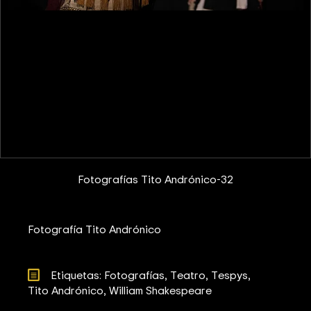
Fotografías Tito Andrónico-32
Fotografía Tito Andrónico
Etiquetas: 
Fotografías
Teatro
Tespys
Tito Andrónico
William Shakespeare