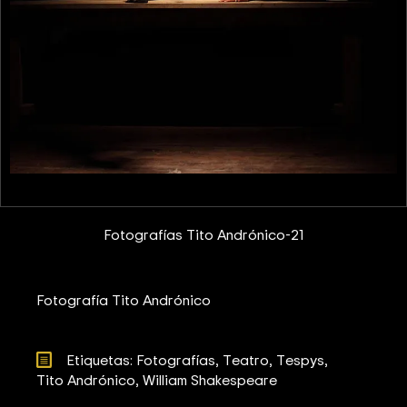
Fotografías Tito Andrónico-21
Fotografía Tito Andrónico
Etiquetas: 
Fotografías
Teatro
Tespys
Tito Andrónico
William Shakespeare