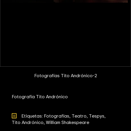
Fotografías Tito Andrónico-2
Fotografía Tito Andrónico
Etiquetas: 
Fotografías
Teatro
Tespys
Tito Andrónico
William Shakespeare