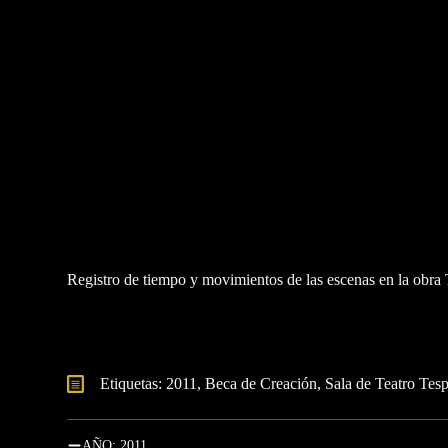
Registro de tiempo y movimientos de las escenas en la obra
Etiquetas: 
2011
Beca de Creación
Sala de Teatro Tes
AÑO: 2011