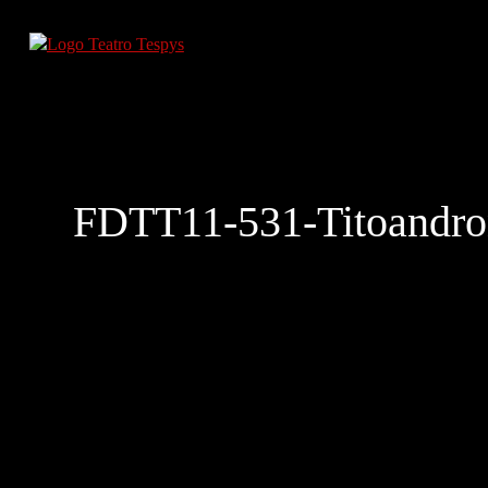
FDTT11-531-Titoandro