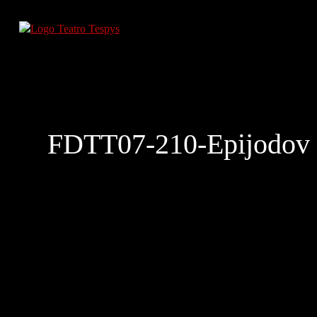
FDTT07-210-Epijodov