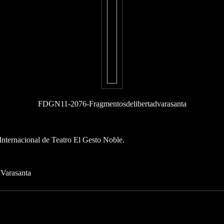
FDGN11-2076-Fragmentosdelibertadvarasanta
Internacional de Teatro El Gesto Noble.
Varasanta