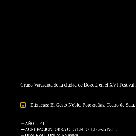
Grupo Varasanta de la ciudad de Bogotá en el XVI Festival 
Etiquetas: 
El Gesto Noble
Fotografías
Teatro de Sala
AÑO: 2011
AGRUPACIÓN, OBRA O EVENTO: El Gesto Noble
OBSERVACIONES: No aplica