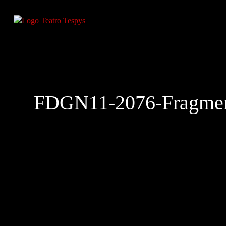
FDGN11-2076-Fragment