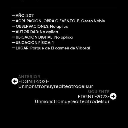
AÑO: 2011
AGRUPACIÓN, OBRA O EVENTO: El Gesto Noble
OBSERVACIONES: No aplica
AUTORIDAD: No aplica
UBICACIÓN DIGITAL: No aplica
UBICACIÓN FÍSICA: 1
LUGAR: Parque de El carmen de Viboral
ANTERIOR
FDGN11-2021-
Unmonstromuyrealteatrodelsur
SIGUIENTE
FDGN11-2023-
Unmonstromuyrealteatrodelsur