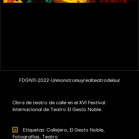
FDGN11-2022-Unmonstromuyrealteatrodelsur
Obra de teatro de calle en el XVI Festival
Internacional de Teatro El Gesto Noble.
Etiquetas: 
Callejero
El Gesto Noble
Fotografías
Teatro