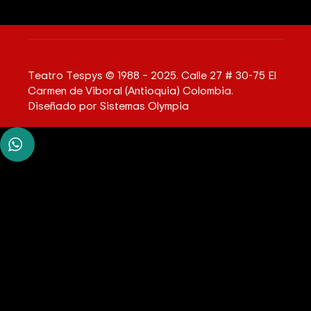
Teatro Tespys © 1988 – 2025. Calle 27 # 30-75 El
Carmen de Viboral (Antioquia) Colombia.
Diseñado por
Sistemas Olympia