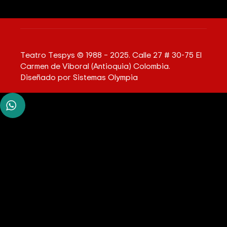
Teatro Tespys © 1988 – 2025. Calle 27 # 30-75 El
Carmen de Viboral (Antioquia) Colombia.
Diseñado por
Sistemas Olympia