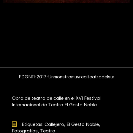
FDGN11-2017-Unmonstromuyrealteatrodelsur
Obra de teatro de calle en el XVI Festival
Internacional de Teatro El Gesto Noble.
Etiquetas: 
Callejero
El Gesto Noble
Fotografías
Teatro