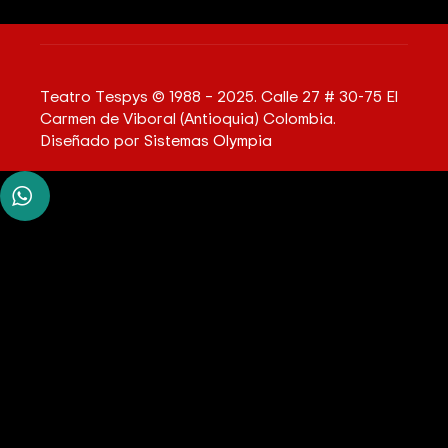
Teatro Tespys © 1988 – 2025. Calle 27 # 30-75 El
Carmen de Viboral (Antioquia) Colombia.
Diseñado por
Sistemas Olympia