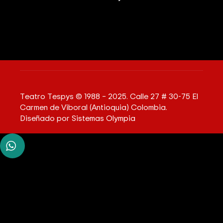
Teatro Tespys © 1988 – 2025. Calle 27 # 30-75 El
Carmen de Viboral (Antioquia) Colombia.
Diseñado por
Sistemas Olympia