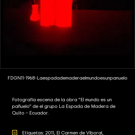
FDGN11-1968-Laespadademaderaelmundoesunpanuelo
Fotografía escena de la obra “El mundo es un
pañuelo” de el grupo La Espada de Madera de
Quito – Ecuador.
Etiquetas: 
2011
El Carmen de Viboral