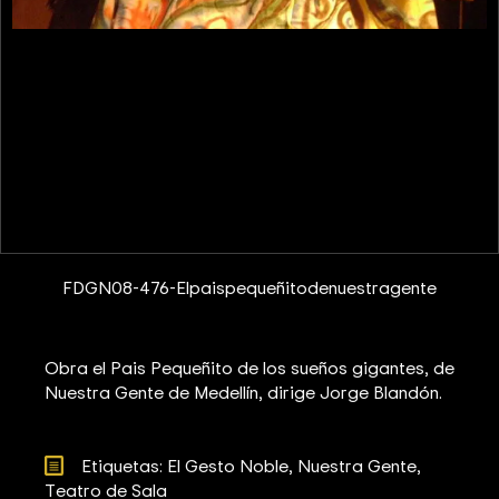
FDGN08-476-Elpaispequeñitodenuestragente
Obra el Pais Pequeñito de los sueños gigantes, de
Nuestra Gente de Medellín, dirige Jorge Blandón.
Etiquetas: 
El Gesto Noble
Nuestra Gente
Teatro de Sala