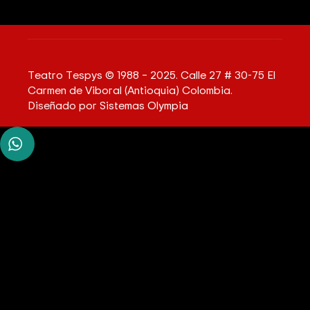
Teatro Tespys © 1988 – 2025. Calle 27 # 30-75 El
Carmen de Viboral (Antioquia) Colombia.
Diseñado por
Sistemas Olympia