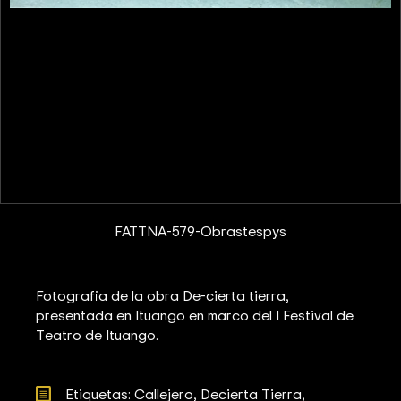
FATTNA-579-Obrastespys
Fotografia de la obra De-cierta tierra,
presentada en Ituango en marco del I Festival de
Teatro de Ituango.
Etiquetas: 
Callejero
Decierta Tierra