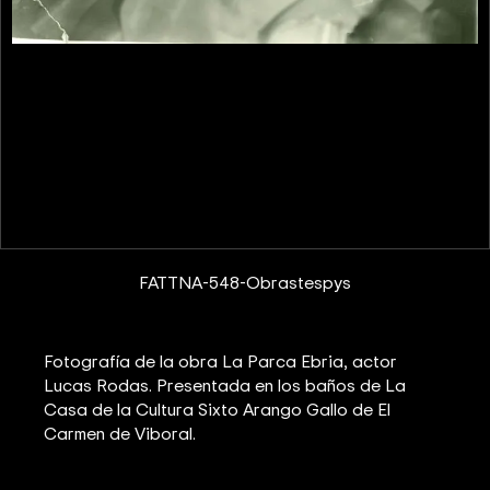
FATTNA-548-Obrastespys
Fotografía de la obra La Parca Ebria, actor
Lucas Rodas. Presentada en los baños de La
Casa de la Cultura Sixto Arango Gallo de El
Carmen de Viboral.