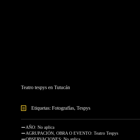
Teatro tespys en Tutucán
Etiquetas: 
Fotografías
Tespys
AÑO: No aplica
AGRUPACIÓN, OBRA O EVENTO: Teatro Tespys
OBSERVACIONES: No aplica