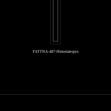
FATTNA-487-Historiatespys