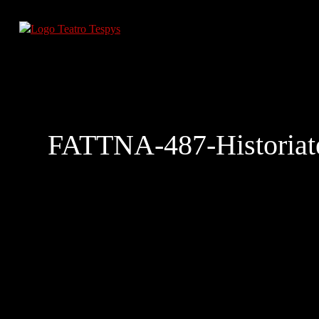
FATTNA-487-Historiat