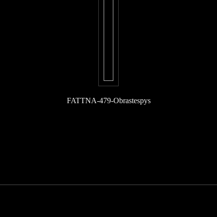
FATTNA-479-Obrastespys