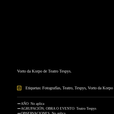
Vorto da Korpo de Teatro Tespys.
Etiquetas: 
Fotografías
Teatro
Tespys
Vorto da Korpo
AÑO: No aplica
AGRUPACIÓN, OBRA O EVENTO: Teatro Tespys
OBSERVACIONES: No aplica