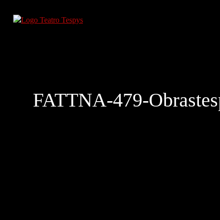
FATTNA-479-Obrastes