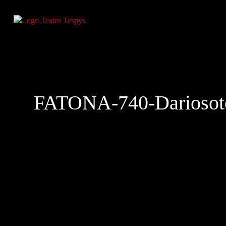
FATONA-740-Dariosot