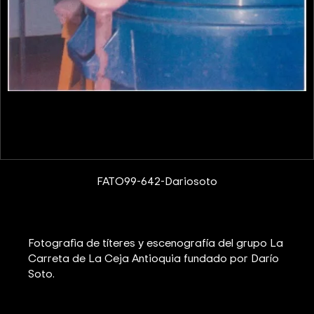
FATO99-642-Dariosoto
Fotografìa de títeres y escenografía del grupo La
Carreta de La Ceja Antioquia fundado por Darío
Soto.