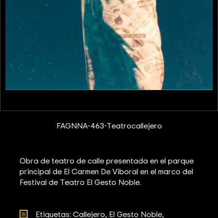
FAGNNA-463-Teatrocallejero
Obra de teatro de calle presentada en el parque
principal de El Carmen De Viboral en el marco del
Festival de Teatro El Gesto Noble.
Etiquetas: 
Callejero
El Gesto Noble