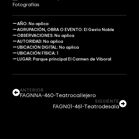
Fotografías
AÑO: No aplica
AGRUPACIÓN, OBRA O EVENTO: El Gesto Noble
OBSERVACIONES: No aplica
AUTORIDAD: No aplica
UBICACIÓN DIGITAL: No aplica
UBICACIÓN FÍSICA: 1
LUGAR: Parque principal El Carmen de Viboral
ANTERIOR
FAGNNA-460-Teatrocallejero
SIGUIENTE
FAGN01-461-Teatrodesala