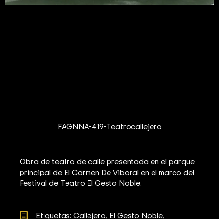
FAGNNA-419-Teatrocallejero
Obra de teatro de calle presentada en el parque
principal de El Carmen De Viboral en el marco del
Festival de Teatro El Gesto Noble.
Etiquetas: 
Callejero
El Gesto Noble