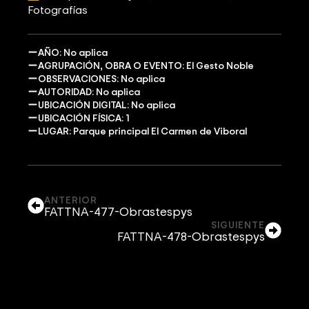
Fotografías
AÑO: No aplica
AGRUPACIÓN, OBRA O EVENTO: El Gesto Noble
OBSERVACIONES: No aplica
AUTORIDAD: No aplica
UBICACIÓN DIGITAL: No aplica
UBICACIÓN FÍSICA: 1
LUGAR: Parque principal El Carmen de Viboral
ANTERIOR
FATTNA-477-Obrastespys
SIGUIENTE
FATTNA-478-Obrastespys