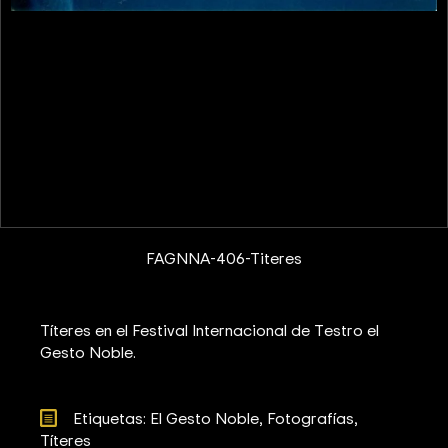
FAGNNA-406-Titeres
Títeres en el Festival Internacional de Testro el
Gesto Noble.
Etiquetas: 
El Gesto Noble
Fotografías
Títeres