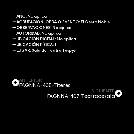
AÑO: No aplica
AGRUPACIÓN, OBRA O EVENTO: El Gesto Noble
OBSERVACIONES: No aplica
AUTORIDAD: No aplica
UBICACIÓN DIGITAL: No aplica
UBICACIÓN FÍSICA: 1
LUGAR: Sala de Teatro Tespys
ANTERIOR
FAGNNA-405-Titeres
SIGUIENTE
FAGNNA-407-Teatrodesala