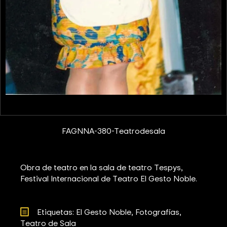
FAGNNA-380-Teatrodesala
Obra de teatro en la sala de teatro Tespys,
Festival Internacional de Teatro El Gesto Noble.
Etiquetas: 
El Gesto Noble
Fotografías
Teatro de Sala