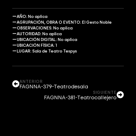
AÑO: No aplica
AGRUPACIÓN, OBRA O EVENTO: El Gesto Noble
OBSERVACIONES: No aplica
AUTORIDAD: No aplica
UBICACIÓN DIGITAL: No aplica
UBICACIÓN FÍSICA: 1
LUGAR: Sala de Teatro Tespys
ANTERIOR
FAGNNA-379-Teatrodesala
SIGUIENTE
FAGNNA-381-Teatrocallejero