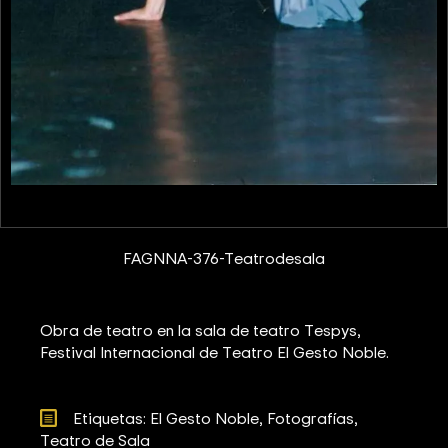
FAGNNA-376-Teatrodesala
Obra de teatro en la sala de teatro Tespys,
Festival Internacional de Teatro El Gesto Noble.
Etiquetas: 
El Gesto Noble
Fotografías
Teatro de Sala