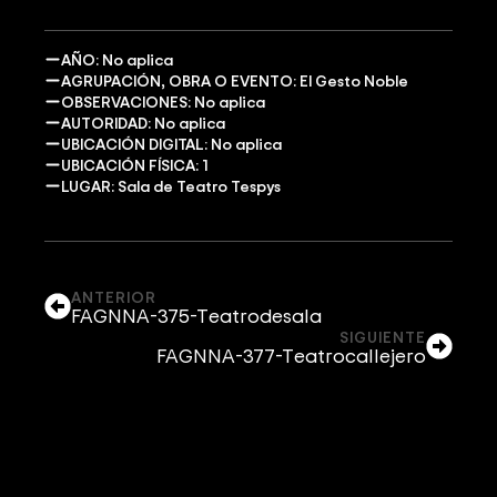
AÑO: No aplica
AGRUPACIÓN, OBRA O EVENTO: El Gesto Noble
OBSERVACIONES: No aplica
AUTORIDAD: No aplica
UBICACIÓN DIGITAL: No aplica
UBICACIÓN FÍSICA: 1
LUGAR: Sala de Teatro Tespys
ANTERIOR
FAGNNA-375-Teatrodesala
SIGUIENTE
FAGNNA-377-Teatrocallejero