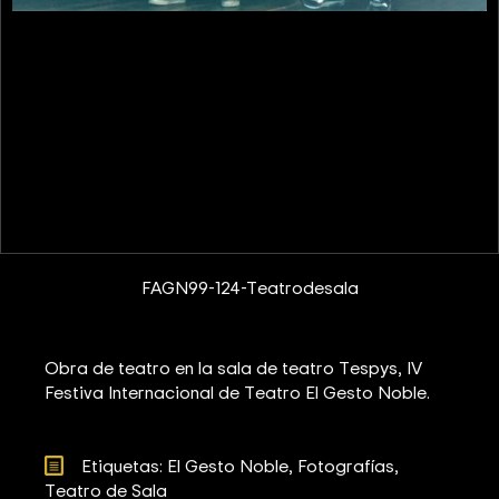
FAGN99-124-Teatrodesala
Obra de teatro en la sala de teatro Tespys, IV
Festiva Internacional de Teatro El Gesto Noble.
Etiquetas: 
El Gesto Noble
Fotografías
Teatro de Sala