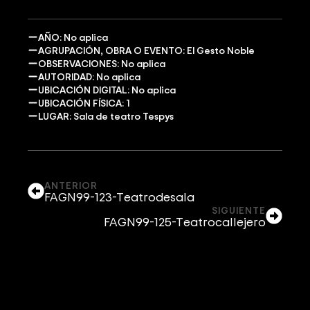
AÑO: No aplica
AGRUPACIÓN, OBRA O EVENTO: El Gesto Noble
OBSERVACIONES: No aplica
AUTORIDAD: No aplica
UBICACIÓN DIGITAL: No aplica
UBICACIÓN FÍSICA: 1
LUGAR: Sala de teatro Tespys
ANTERIOR
FAGN99-123-Teatrodesala
SIGUIENTE
FAGN99-125-Teatrocallejero