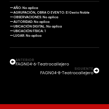
AÑO: No aplica
AGRUPACIÓN, OBRA O EVENTO: El Gesto Noble
OBSERVACIONES: No aplica
AUTORIDAD: No aplica
UBICACIÓN DIGITAL: No aplica
UBICACIÓN FÍSICA: 1
LUGAR: No aplica
ANTERIOR
FAGN04-6-Teatrocallejero
SIGUIENTE
FAGN04-8-Teatrocallejero