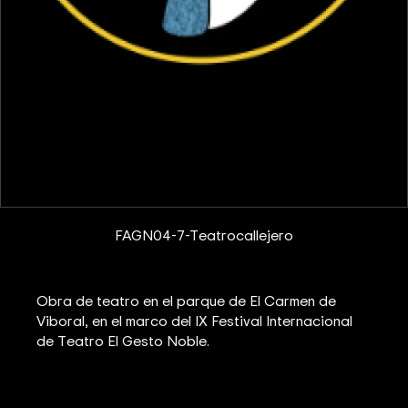
FAGN04-7-Teatrocallejero
Obra de teatro en el parque de El Carmen de
Viboral, en el marco del IX Festival Internacional
de Teatro El Gesto Noble.