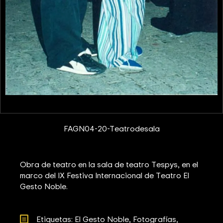
FAGN04-20-Teatrodesala
Obra de teatro en la sala de teatro Tespys, en el
marco del IX Festiva Internacional de Teatro El
Gesto Noble.
Etiquetas: 
El Gesto Noble
Fotografías