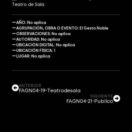
Teatro de Sala
AÑO: No aplica
AGRUPACIÓN, OBRA O EVENTO: El Gesto Noble
OBSERVACIONES: No aplica
AUTORIDAD: No aplica
UBICACIÓN DIGITAL: No aplica
UBICACIÓN FÍSICA: 1
LUGAR: No aplica
ANTERIOR
FAGN04-19-Teatrodesala
SIGUIENTE
FAGN04-21-Publico