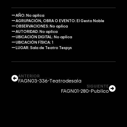
AÑO: No aplica
AGRUPACIÓN, OBRA O EVENTO: El Gesto Noble
OBSERVACIONES: No aplica
AUTORIDAD: No aplica
UBICACIÓN DIGITAL: No aplica
UBICACIÓN FÍSICA: 1
LUGAR: Sala de Teatro Tespys
ANTERIOR
FAGN03-336-Teatrodesala
SIGUIENTE
FAGN01-280-Publico