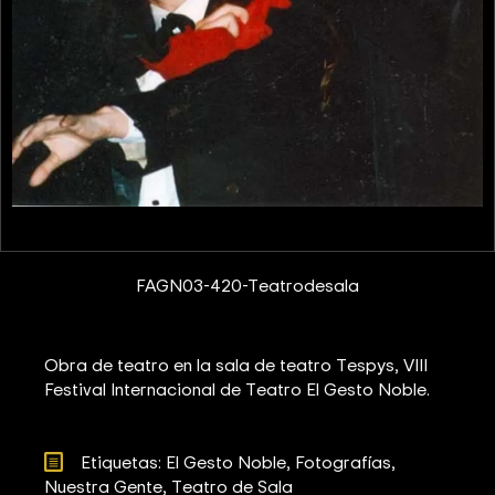
FAGN03-420-Teatrodesala
Obra de teatro en la sala de teatro Tespys, VIII
Festival Internacional de Teatro El Gesto Noble.
Etiquetas: 
El Gesto Noble
Fotografías
Nuestra Gente
Teatro de Sala