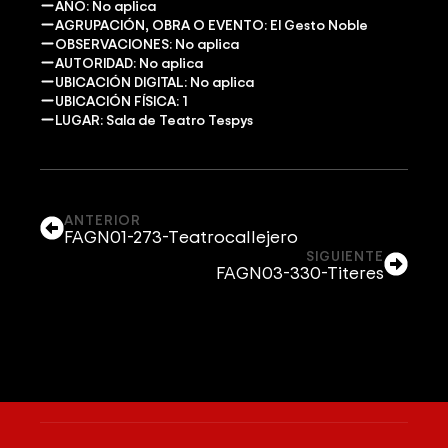
AÑO: No aplica
AGRUPACIÓN, OBRA O EVENTO: El Gesto Noble
OBSERVACIONES: No aplica
AUTORIDAD: No aplica
UBICACIÓN DIGITAL: No aplica
UBICACIÓN FÍSICA: 1
LUGAR: Sala de Teatro Tespys
ANTERIOR
FAGN01-273-Teatrocallejero
SIGUIENTE
FAGN03-330-Titeres