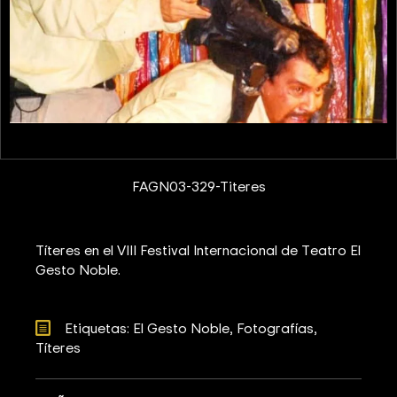
FAGN03-329-Titeres
Títeres en el VIII Festival Internacional de Teatro El
Gesto Noble.
Etiquetas: 
El Gesto Noble
Fotografías
Títeres