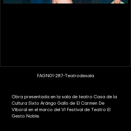
FAGN01-287-Teatrodesala
Obra presentada en la sala de teatro Casa de la
Cultura Sixto Arángo Gallo de El Carmen De
Viboral en el marco del VI Festival de Teatro El
Gesto Noble.