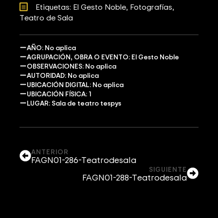
Etiquetas: 
El Gesto Noble
Fotografías
Teatro de Sala
AÑO: No aplica
AGRUPACIÓN, OBRA O EVENTO: El Gesto Noble
OBSERVACIONES: No aplica
AUTORIDAD: No aplica
UBICACIÓN DIGITAL: No aplica
UBICACIÓN FÍSICA: 1
LUGAR: Sala de teatro tespys
ANTERIOR
FAGN01-286-Teatrodesala
SIGUIENTE
FAGN01-288-Teatrodesala