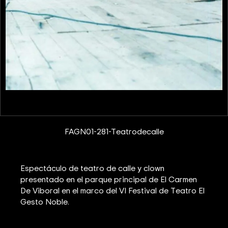
FAGN01-281-Teatrodecalle
Espectáculo de teatro de calle y clown
presentado en el parque principal de El Carmen
De Viboral en el marco del VI Festival de Teatro El
Gesto Noble.