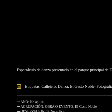
Espectáculo de danza presentado en el parque principal de 
Etiquetas: 
Callejero
Danza
El Gesto Noble
Fotografí
AÑO: No aplica
AGRUPACIÓN, OBRA O EVENTO: El Gesto Noble
OBSERVACIONES: No aplica