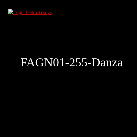
FAGN01-255-Danza