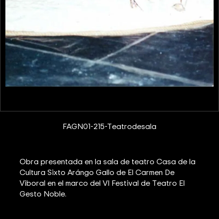
FAGN01-215-Teatrodesala
Obra presentada en la sala de teatro Casa de la
Cultura Sixto Arángo Gallo de El Carmen De
Viboral en el marco del VI Festival de Teatro El
Gesto Noble.