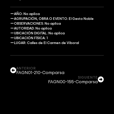
AÑO: No aplica
AGRUPACIÓN, OBRA O EVENTO: El Gesto Noble
OBSERVACIONES: No aplica
AUTORIDAD: No aplica
UBICACIÓN DIGITAL: No aplica
UBICACIÓN FÍSICA: 1
LUGAR: Calles de El Carmen de Viboral
ANTERIOR
FAGN01-210-Comparsa
SIGUIENTE
FAGN00-155-Comparsa