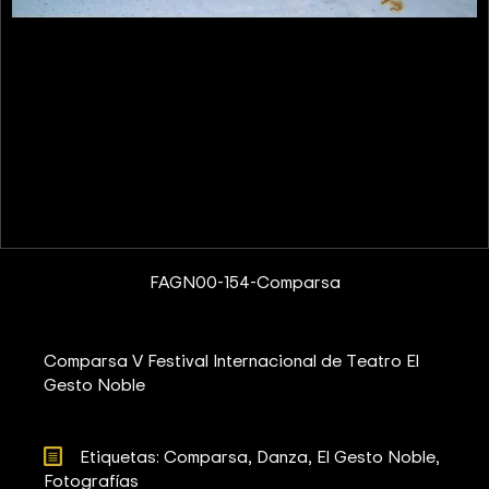
FAGN00-154-Comparsa
Comparsa V Festival Internacional de Teatro El
Gesto Noble
Etiquetas: 
Comparsa
Danza
El Gesto Noble
Fotografías