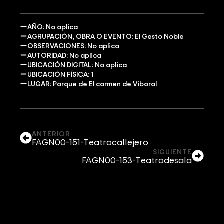
AÑO: No aplica
AGRUPACIÓN, OBRA O EVENTO: El Gesto Noble
OBSERVACIONES: No aplica
AUTORIDAD: No aplica
UBICACIÓN DIGITAL: No aplica
UBICACIÓN FÍSICA: 1
LUGAR: Parque de El carmen de Viboral
ANTERIOR
FAGN00-151-Teatrocallejero
SIGUIENTE
FAGN00-153-Teatrodesala