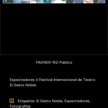
FAGN00-152-Publico
Espectadores V Festival Internacional de Teatro
El Gesto Noble.
Etiquetas: 
El Gesto Noble
Espectadores
Fotografías