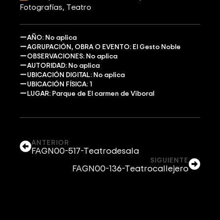
Fotografías
Teatro
AÑO: No aplica
AGRUPACIÓN, OBRA O EVENTO: El Gesto Noble
OBSERVACIONES: No aplica
AUTORIDAD: No aplica
UBICACIÓN DIGITAL: No aplica
UBICACIÓN FÍSICA: 1
LUGAR: Parque de El carmen de Viboral
ANTERIOR
FAGN00-517-Teatrodesala
SIGUIENTE
FAGN00-136-Teatrocallejero