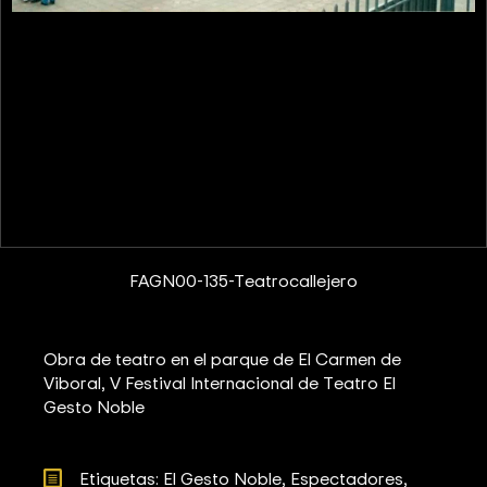
FAGN00-135-Teatrocallejero
Obra de teatro en el parque de El Carmen de
Viboral, V Festival Internacional de Teatro El
Gesto Noble
Etiquetas: 
El Gesto Noble
Espectadores