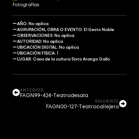
Fotografías
AÑO: No aplica
AGRUPACIÓN, OBRA O EVENTO: El Gesto Noble
OBSERVACIONES: No aplica
AUTORIDAD: No aplica
UBICACIÓN DIGITAL: No aplica
UBICACIÓN FÍSICA: 1
LUGAR: Casa de la cultura Sixto Arango Gallo
ANTERIOR
FAGN99-424-Teatrodesala
SIGUIENTE
FAGN00-127-Teatrocallejero