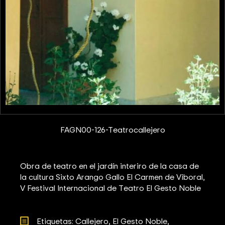
FAGN00-126-Teatrocallejero
Obra de teatro en el jardín interiro de la casa de
la cultura Sixto Arango Gallo El Carmen de Viboral,
V Festival Internacional de Teatro El Gesto Noble
Etiquetas: 
Callejero
El Gesto Noble