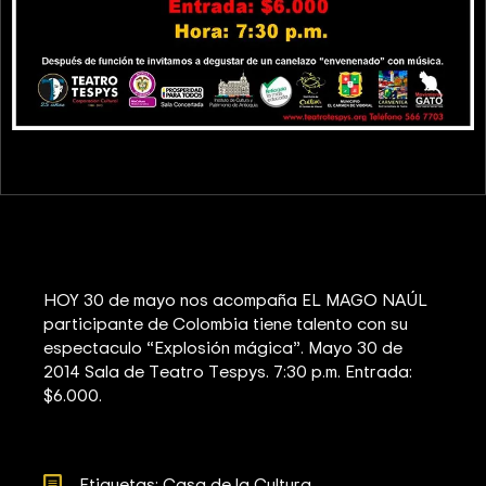
HOY 30 de mayo nos acompaña EL MAGO NAÚL
participante de Colombia tiene talento con su
espectaculo “Explosión mágica”. Mayo 30 de
2014 Sala de Teatro Tespys. 7:30 p.m. Entrada:
$6.000.
Etiquetas: 
Casa de la Cultura