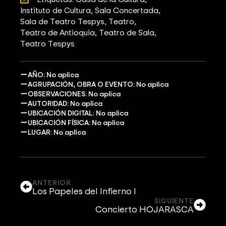
Instituto de Cultura
Sala Concertada
Sala de Teatro Tespys
Teatro
Teatro de Antioquia
Teatro de Sala
Teatro Tespys
AÑO: No aplica
AGRUPACIÓN, OBRA O EVENTO: No aplica
OBSERVACIONES: No aplica
AUTORIDAD: No aplica
UBICACIÓN DIGITAL: No aplica
UBICACIÓN FÍSICA: No aplica
LUGAR: No aplica
ANTERIOR
Los Papeles del Infierno I
SIGUIENTE
Concierto HOJARASCA