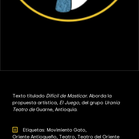
Texto titulado
Difícil de Masticar.
Aborda la
propuesta artística,
El Juego
, del grupo
Urania
Teatro de
Guarne, Antioquia.
Etiquetas: 
Movimiento Gato
Oriente Antioqueño
Teatro
Teatro del Oriente