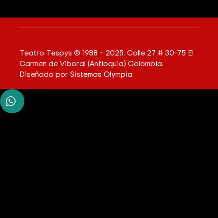
Teatro Tespys © 1988 – 2025. Calle 27 # 30-75 El
Carmen de Viboral (Antioquia) Colombia.
Diseñado por
Sistemas Olympia