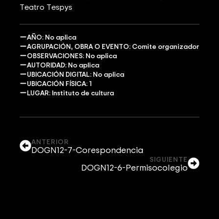
Teatro Tespys
AÑO: No aplica
AGRUPACIÓN, OBRA O EVENTO: Comite organizador
OBSERVACIONES: No aplica
AUTORIDAD: No aplica
UBICACIÓN DIGITAL: No aplica
UBICACIÓN FÍSICA: 1
LUGAR: Instituto de cultura
ANTERIOR
DOGN12-7-Corespondencia
SIGUIENTE
DOGN12-6-Permisocolegio