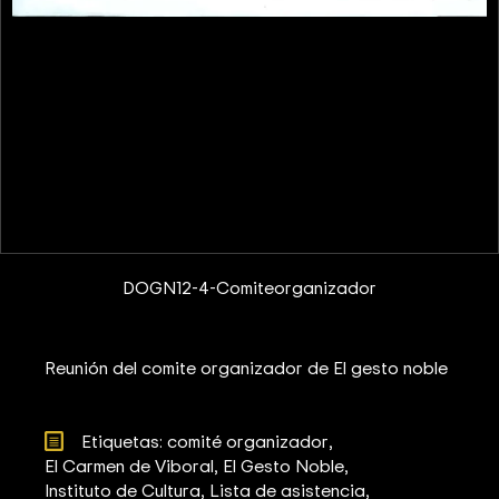
DOGN12-4-Comiteorganizador
Reunión del comite organizador de El gesto noble
Etiquetas: 
comité organizador
El Carmen de Viboral
El Gesto Noble
Instituto de Cultura
Lista de asistencia