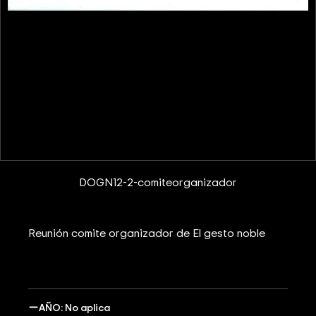
DOGN12-2-comiteorganizador
Reunión comite organizador de El gesto noble
AÑO: No aplica