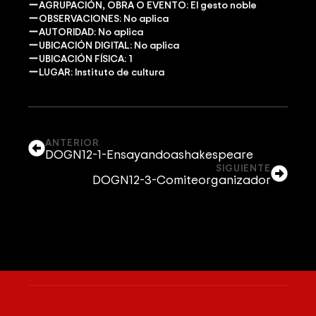
AGRUPACIÓN, OBRA O EVENTO: El gesto noble
OBSERVACIONES: No aplica
AUTORIDAD: No aplica
UBICACIÓN DIGITAL: No aplica
UBICACIÓN FÍSICA: 1
LUGAR: Instituto de cultura
ANTERIOR
DOGN12-1-Ensayandoashakespeare
SIGUIENTE
DOGN12-3-Comiteorganizador