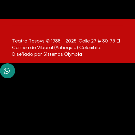
Teatro Tespys © 1988 – 2025. Calle 27 # 30-75 El
Carmen de Viboral (Antioquia) Colombia.
Diseñado por
Sistemas Olympia