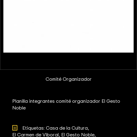
Comité Organizador
Planilla integrantes comité organizador El Gesto
Noble
Etiquetas: 
Casa de la Cultura
El Carmen de Viboral
El Gesto Noble