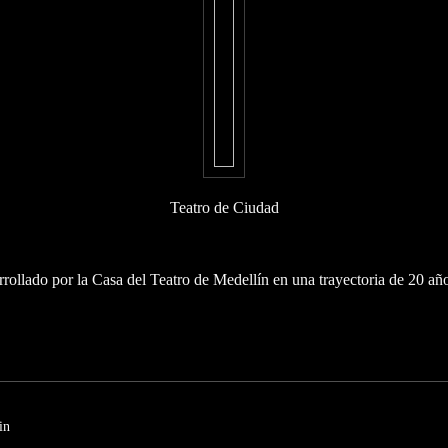
Teatro de Ciudad
rrollado por la Casa del Teatro de Medellín en una trayectoria de 20 añ
in