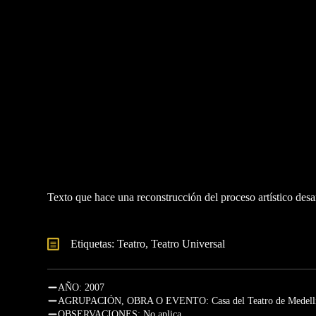
Texto que hace una reconstrucción del proceso artístico desa
Etiquetas: 
Teatro
Teatro Universal
AÑO: 2007
AGRUPACIÓN, OBRA O EVENTO: Casa del Teatro de Medell
OBSERVACIONES: No aplica