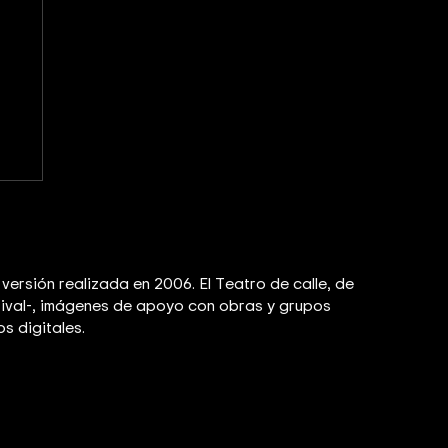
 versión realizada en 2006. El Teatro de calle, de
estival-, imágenes de apoyo con obras y grupos
os digitales.