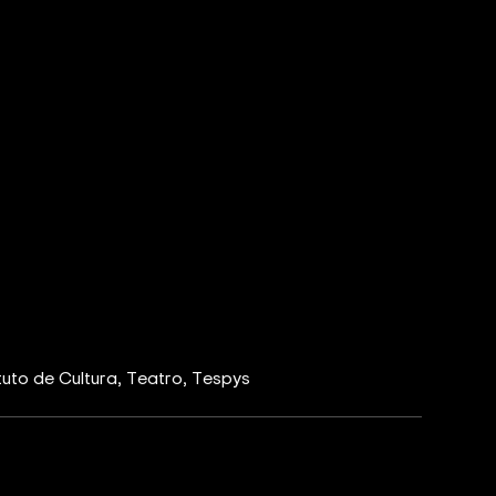
ituto de Cultura
Teatro
Tespys